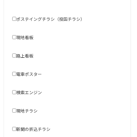
ポステイングチラシ（投函チラシ）
現地看板
路上看板
電車ポスター
検索エンジン
現地チラシ
新聞の折込チラシ