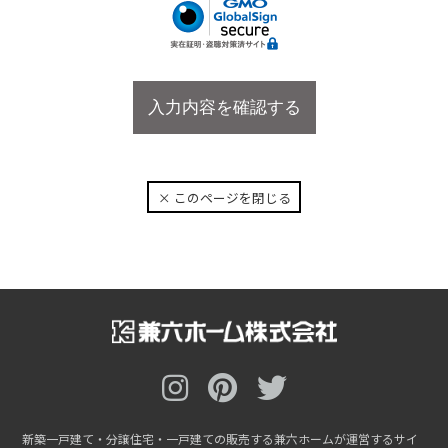
× このページを閉じる
新築一戸建て・分譲住宅・一戸建ての販売する兼六ホームが運営するサイ