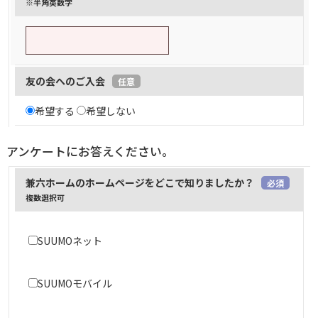
※半角英数字
友の会へのご入会
任意
希望する
希望しない
アンケートにお答えください。
兼六ホームのホームページをどこで知りましたか？
必須
複数選択可
SUUMOネット
SUUMOモバイル