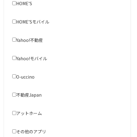
HOME’S
HOME’Sモバイル
Yahoo!不動産
Yahoo!モバイル
O-uccino
不動産Japan
アットホーム
その他のアプリ