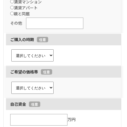
賃貸マンション
賃貸アパート
親と同居
その他
ご購入の時期
任意
ご希望の価格帯
任意
自己資金
任意
万円