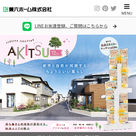
LINEお友達登録、ご質問はこちらから