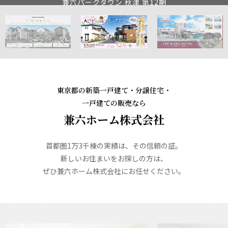
兼六パークタウン 武蔵野台 第2期
東京都の新築一戸建て・分譲住宅・
一戸建ての販売なら
兼六ホーム株式会社
首都圏1万3千棟の実績は、その信頼の証。
新しいお住まいをお探しの方は、
ぜひ兼六ホーム株式会社にお任せください。