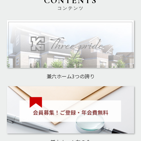
CONTENTS
コンテンツ
兼六ホーム3つの誇り