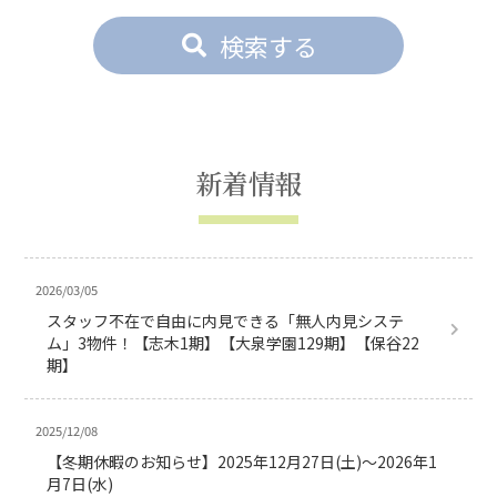
検索する
新着情報
2026/03/05
スタッフ不在で自由に内見できる「無人内見システ
ム」3物件！【志木1期】【大泉学園129期】【保谷22
期】
2025/12/08
【冬期休暇のお知らせ】2025年12月27日(土)～2026年1
月7日(水)