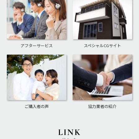
アフターサービス
スペシャルCGサイト
ご購入者の声
協力業者の紹介
LINK