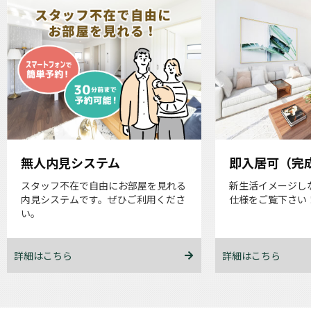
無人内見システム
即入居可（完
スタッフ不在で自由にお部屋を見れる
新生活イメージし
内見システムです。ぜひご利用くださ
仕様をご覧下さい
い。