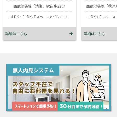
西武池袋線「清瀬」駅徒歩22分
西武池袋線「秋津
3LDK・3LDK+Eスペースorグルニエ
3LDK＋Eスペース