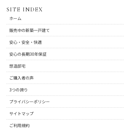
SITE INDEX
ホーム
販売中の新築一戸建て
安心・安全・快適
安心の長期30年保証
想造邸宅
ご購入者の声
3つの誇り
プライバシーポリシー
サイトマップ
ご利用規約