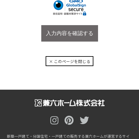
× このページを閉じる
新築一戸建て・分譲住宅・一戸建ての販売する兼六ホームが運営するサイ