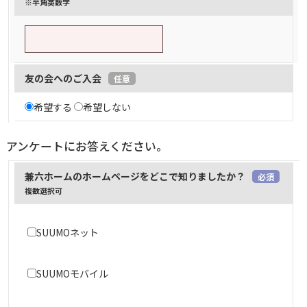
※半角英数字
友の会へのご入会
任意
希望する
希望しない
アンケートにお答えください。
兼六ホームのホームページをどこで知りましたか？
必須
複数選択可
SUUMOネット
SUUMOモバイル