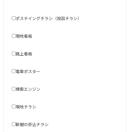
ポステイングチラシ（投函チラシ）
現地看板
路上看板
電車ポスター
検索エンジン
現地チラシ
新聞の折込チラシ