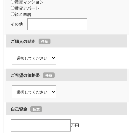
賃貸マンション
賃貸アパート
親と同居
その他
ご購入の時期
任意
ご希望の価格帯
任意
自己資金
任意
万円