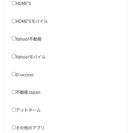
HOME’S
HOME’Sモバイル
Yahoo!不動産
Yahoo!モバイル
O-uccino
不動産Japan
アットホーム
その他のアプリ