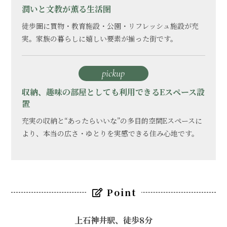
潤いと文教が薫る生活圏
徒歩圏に買物・教育施設・公園・リフレッシュ施設が充
実。家族の暮らしに嬉しい要素が揃った街です。
pickup
収納、趣味の部屋としても利用できるEスペース設
置
充実の収納と“あったらいいな”の多目的空間Eスペースに
より、本当の広さ・ゆとりを実感できる住み心地です。
Point
上石神井駅、徒歩8分