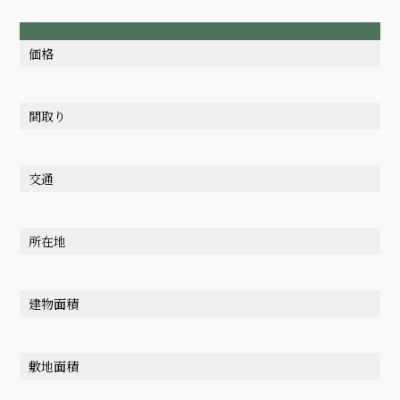
価格
間取り
交通
所在地
建物面積
敷地面積