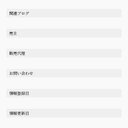
関連ブログ
売主
販売代理
お問い合わせ
情報登録日
情報更新日