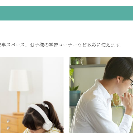
も
家事スペース、お子様の学習コーナーなど多彩に使えます。