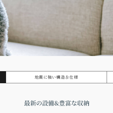
地震に強い構造＆仕様
最新の設備&豊富な収納