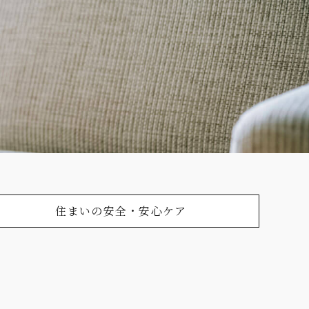
住まいの安全・安心ケア