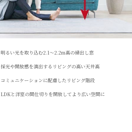
明るい光を取り込む2.1〜2.2m高の掃出し窓
採光や開放感を演出するリビングの高い天井高
コミュニケーションに配慮したリビング階段
LDKと洋室の間仕切りを開放してより広い空間に