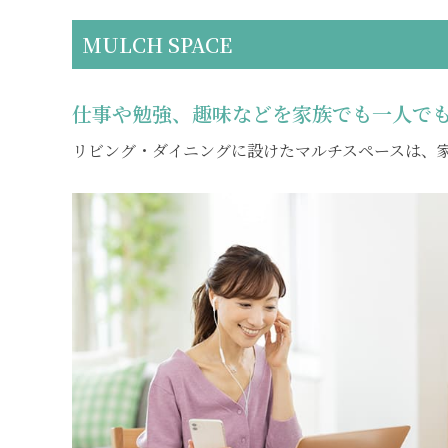
MULCH SPACE
仕事や勉強、趣味などを家族でも一人で
リビング・ダイニングに設けたマルチスペースは、