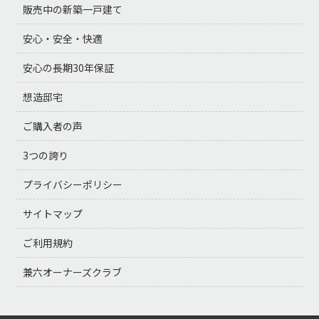
販売中の新築一戸建て
安心・安全・快適
安心の長期30年保証
想造邸宅
ご購入者の声
3つの誇り
プライバシーポリシー
サイトマップ
ご利用規約
兼六オーナーズクラブ