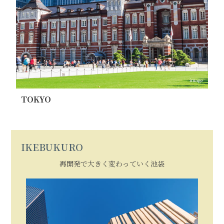
image
TOKYO
IKEBUKURO
再開発で大きく変わっていく池袋