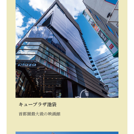
image
キュープラザ池袋
首都圏最大級の映画館