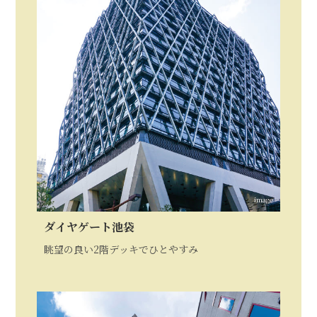
image
ダイヤゲート池袋
眺望の良い2階デッキでひとやすみ