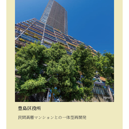
image
豊島区役所
民間高層マンションとの一体型再開発