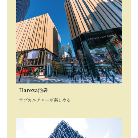
image
Hareza池袋
サブカルチャーが楽しめる