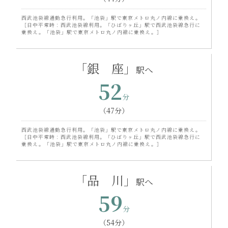
西武池袋線通勤急行利用。「池袋」駅で東京メトロ丸ノ内線に乗換え。
［日中平常時：西武池袋線利用。「ひばりヶ丘」駅で西武池袋線急行に
乗換え。「池袋」駅で東京メトロ丸ノ内線に乗換え。］
「銀 座」
52
（47分）
西武池袋線通勤急行利用。「池袋」駅で東京メトロ丸ノ内線に乗換え。
［日中平常時：西武池袋線利用。「ひばりヶ丘」駅で西武池袋線急行に
乗換え。「池袋」駅で東京メトロ丸ノ内線に乗換え。］
「品 川」
59
（54分）