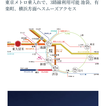
東京メトロ乗入れで、3路線利用可能
池袋、有
楽町、横浜方面へスムーズアクセス