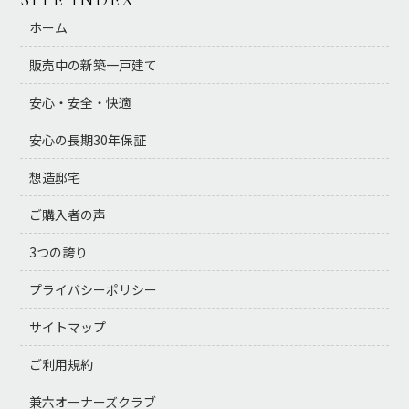
ホーム
販売中の新築一戸建て
安心・安全・快適
安心の長期30年保証
想造邸宅
ご購入者の声
3つの誇り
プライバシーポリシー
サイトマップ
ご利用規約
兼六オーナーズクラブ