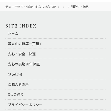
新築一戸建て・分譲住宅なら兼六TOP
›
›
›
間取り・価格
SITE INDEX
ホーム
販売中の新築一戸建て
安心・安全・快適
安心の長期30年保証
想造邸宅
ご購入者の声
3つの誇り
プライバシーポリシー