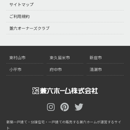
サイトマップ
ご利用規約
兼六オーナーズクラブ
東村山市
東久留米市
新座市
小平市
府中市
清瀬市
新築一戸建て・分譲住宅・一戸建ての販売する兼六ホームが運営するサイ
ト