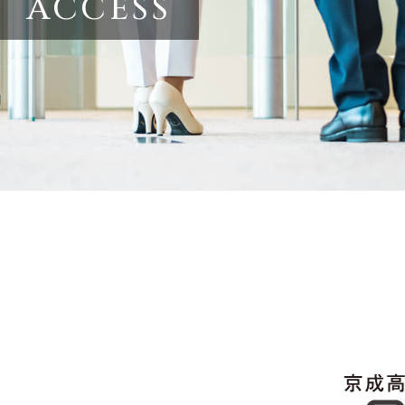
ACCESS