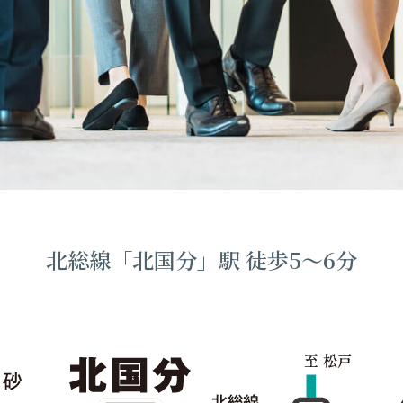
北総線「北国分」駅 徒歩5〜6分