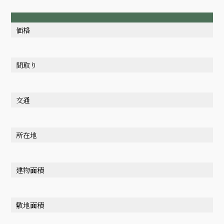
価格
間取り
交通
所在地
建物面積
敷地面積