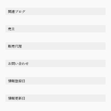
関連ブログ
売主
販売代理
お問い合わせ
情報登録日
情報更新日