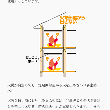
使用）としています。
火災が発生しても一定期間部屋から火を出さない（各室防
火）
火災を最小限に食い止めるためには、発生源とその他の部分
とを完全に区切る「防火区画化」が重要となります。「省令