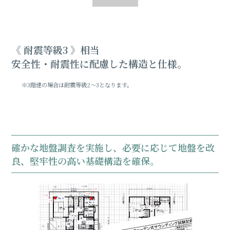
《 耐震等級3 》相当
安全性・耐震性に配慮した構造と仕様。
※3階建の場合は耐震等級2～3となります。
確かな地盤調査を実施し、必要に応じて地盤を改
良、堅牢性の高い基礎構造を確保。