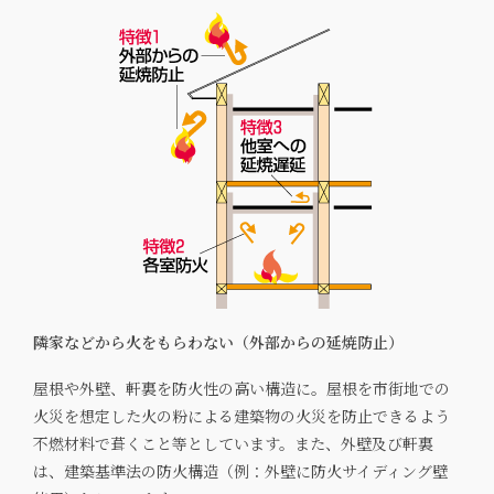
隣家などから火をもらわない（外部からの延焼防止）
屋根や外壁、軒裏を防火性の高い構造に。屋根を市街地での
火災を想定した火の粉による建築物の火災を防止できるよう
不燃材料で葺くこと等としています。また、外壁及び軒裏
は、建築基準法の防火構造（例：外壁に防火サイディング壁