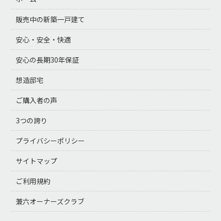
販売中の新築一戸建て
安心・安全・快適
安心の長期30年保証
想造邸宅
ご購入者の声
3つの誇り
プライバシーポリシー
サイトマップ
ご利用規約
兼六オーナーズクラブ