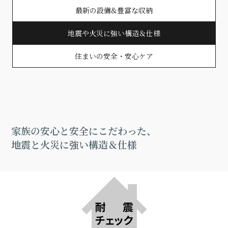
最新の設備&豊富な収納
地震や火災に強い構造＆仕様
住まいの安全・安心ケア
家族の安心と安全にこだわった、
地震と火災に強い構造＆仕様