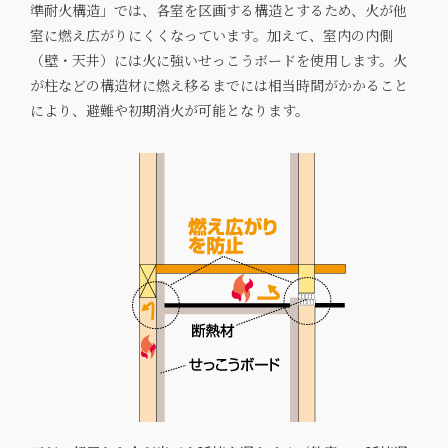
準耐火構造」では、各室を区画する構造とするため、火が他
室に燃え広がりにくくなっています。加えて、室内の内側
（壁・天井）には火に強いせっこうボードを使用します。火
が柱などの構造材に燃え移るまでには相当時間がかかること
により、避難や初期消火が可能となります。