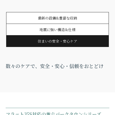
最新の設備&豊富な収納
地震に強い構造＆仕様
住まいの安全・安心ケア
数々のケアで、安全・安心・信頼をおとどけ
フラット35S対応の兼六パークタウンシリーズ