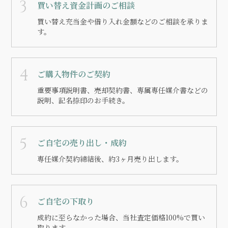
買い替え資金計画のご相談
買い替え充当金や借り入れ金額などのご相談を承りま
す。
ご購入物件のご契約
重要事項説明書、売却契約書、専属専任媒介書などの
説明、記名捺印のお手続き。
ご自宅の売り出し・成約
専任媒介契約締結後、約3ヶ月売り出します。
ご自宅の下取り
成約に至らなかった場合、当社査定価格100%で買い
取ります。