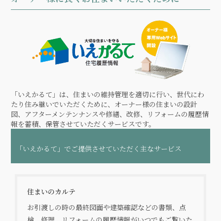
「いえかるて」は、住まいの維持管理を適切に行い、世代にわ
たり住み継いでいただくために、オーナー様の住まいの設計
図、アフターメンテンナンスや修繕、改修、リフォームの履歴情
報を蓄積、保管させていただくサービスです。
「いえかるて」でご提供させていただく主なサービス
住まいのカルテ
お引渡しの時の最終図面や建築確認などの書類、点
検、修理、リフォームの履歴情報がいつでもご覧いた