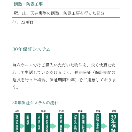
断熱・防露工事
壁、床、天井裏等の断熱、防露工事を行った部分
他、23項目
30年保証システム
兼六ホームではご購入いただいた物件を、永く快適に安
心して生活していただけるよう、長期保証（保証期間の
延長を行った場合、保証期間30年）をご用意しておりま
す。
30年保証システムの流れ