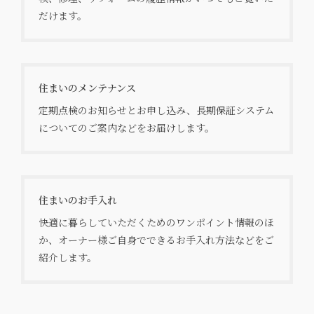
だけます。
住まいのメンテナンス
定期点検のお知らせとお申し込み、長期保証システム
についてのご案内などをお届けします。
住まいのお手入れ
快適に暮らしていただくためのワンポイント情報のほ
か、オーナー様ご自身でできるお手入れ方法などをご
紹介します。