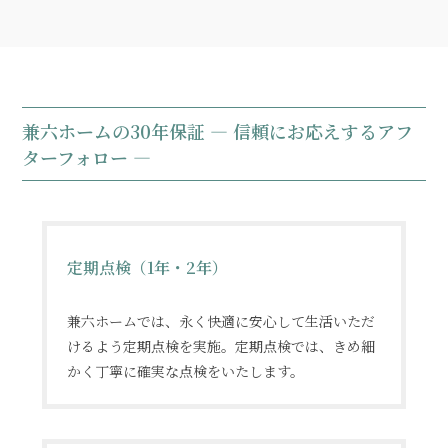
兼六ホームの30年保証 ― 信頼にお応えするアフ
ターフォロー ―
定期点検（1年・2年）
兼六ホームでは、永く快適に安心して生活いただ
けるよう定期点検を実施。定期点検では、きめ細
かく丁寧に確実な点検をいたします。