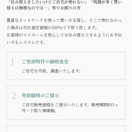
「住み替えをしたいけどご自宅が売れない」「残債が多く買い
替えは無理なのでは…」等でお困りの方
豊富なネットワークを使って買い主を探し、そこで売れなかっ
た場合は当社査定価格の100％で下取り致します。
お客様がマイホームを安心してお住み替えできるようにお手伝
いするシステムです。
ご売却物件の価格査定
ご自宅を内見、調査いたします。
売却価格のご提示
ご自宅販売価格をご提示いたします。販売期間約3ヶ
月～下取り保障額。