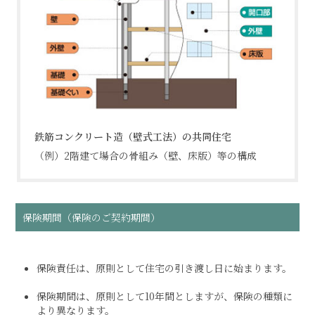
鉄筋コンクリート造（壁式工法）の共同住宅
（例）2階建て場合の骨組み（壁、床版）等の構成
保険期間（保険のご契約期間）
保険責任は、原則として住宅の引き渡し日に始まります。
保険期間は、原則として10年間としますが、保険の種類に
より異なります。