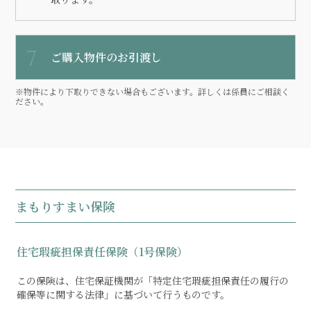
ご購入物件のお引渡し
※物件により下取りできない場合もございます。詳しくは係員にご相談く
ださい。
まもりすまい保険
住宅瑕疵担保責任保険（1号保険）
この保険は、住宅保証機関が「特定住宅瑕疵担保責任の履行の
確保等に関する法律」に基づいて行うものです。