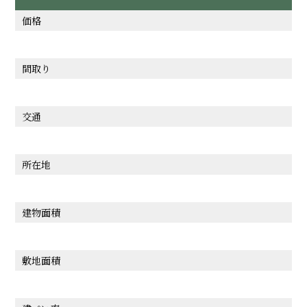
価格
間取り
交通
所在地
建物面積
敷地面積