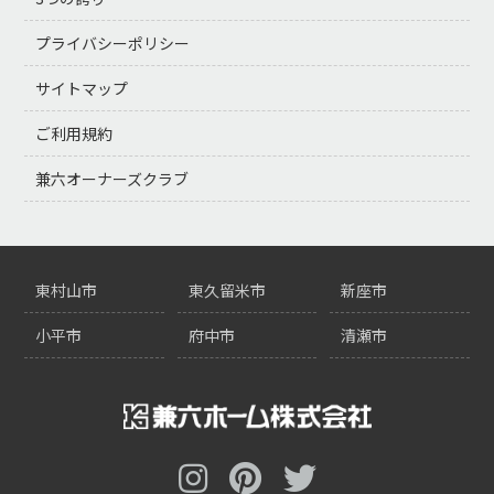
プライバシーポリシー
サイトマップ
ご利用規約
兼六オーナーズクラブ
東村山市
東久留米市
新座市
小平市
府中市
清瀬市