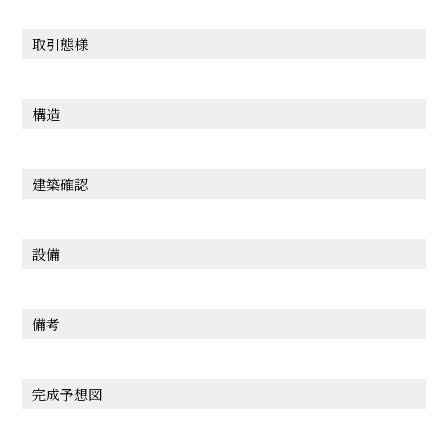
取引態様
構造
建築確認
設備
備考
完成予想図