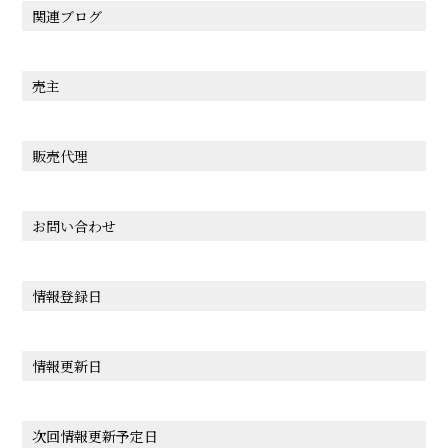
関連ブログ
売主
販売代理
お問い合わせ
情報登録日
情報更新日
次回情報更新予定日