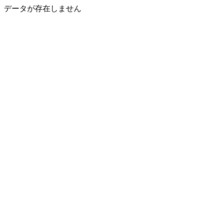
データが存在しません