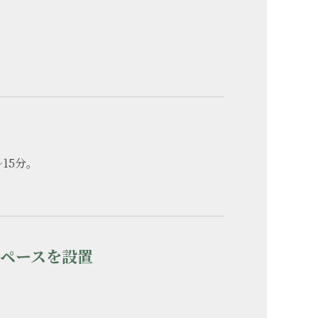
15分。
スペースを設置