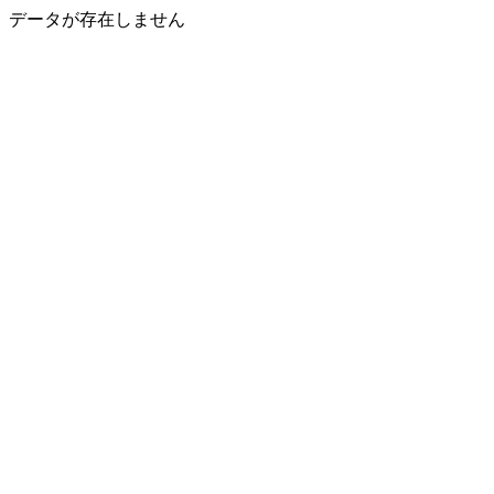
データが存在しません