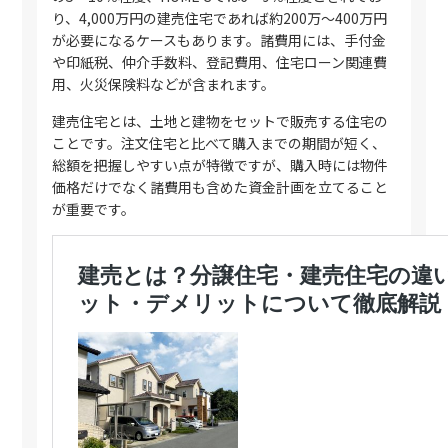
り、4,000万円の建売住宅であれば約200万〜400万円
が必要になるケースもあります。諸費用には、手付金
や印紙税、仲介手数料、登記費用、住宅ローン関連費
用、火災保険料などが含まれます。
建売住宅とは、土地と建物をセットで販売する住宅の
ことです。注文住宅と比べて購入までの期間が短く、
総額を把握しやすい点が特徴ですが、購入時には物件
価格だけでなく諸費用も含めた資金計画を立てること
が重要です。