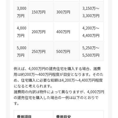
3,000
3,150万〜
150万円
300万円
万円
3,300万円
4,000
4,200万〜
200万円
400万円
万円
4,400万円
5,000
5,250万〜
250万円
500万円
万円
5,500万円
例えば、4,000万円の建売住宅を購入する場合、諸費
用は約200万〜400万円程度が目安となります。そのた
め、住宅購入に必要な総額は4,200万〜4,400万円程度
になると考えられます。
諸費用の内訳は物件によって異なりますが、4,000万円
の建売住宅を購入した場合の一例は以下のとおりで
す。
費用項目
費用目安