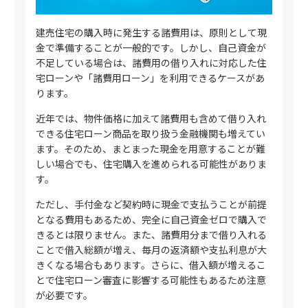
建売住宅の購入時に発生する諸費用は、原則として現
金で準備することが一般的です。しかし、自己資金が
不足している場合は、諸費用の借り入れに対応した住
宅ローンや「諸費用ローン」を利用できるケースがあ
ります。
近年では、物件価格に加えて諸費用も含めて借り入れ
できる住宅ローン商品を取り扱う金融機関も増えてい
ます。そのため、まとまった現金を用意することが難
しい場合でも、住宅購入を進められる可能性がありま
す。
ただし、手付金など契約時に現金で支払うことが前提
となる費用もあるため、完全に自己資金ゼロで購入で
きるとは限りません。また、諸費用分まで借り入れる
ことで借入総額が増え、毎月の返済額や支払利息が大
きくなる場合もあります。さらに、借入額が増えるこ
とで住宅ローン審査に影響する可能性もあるため注意
が必要です。