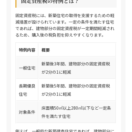
固定資産税の特例とは？
固定資産税には、新築住宅の取得を支援するための軽
減措置が設けられています。一定の条件を満たす住宅
であれば、建物部分の固定資産税が一定期間軽減され
るため、購入後の税負担を抑えやすくなります。
特例内容
概要
新築後3年間、建物部分の固定資産税
一般住宅
が2分の1に軽減
長期優良
新築後5年間、建物部分の固定資産税
住宅
が2分の1に軽減
床面積50㎡以上280㎡以下など一定条
対象条件
件を満たす住宅
例えば、一般的な新築建売住宅であれば、建物部分に