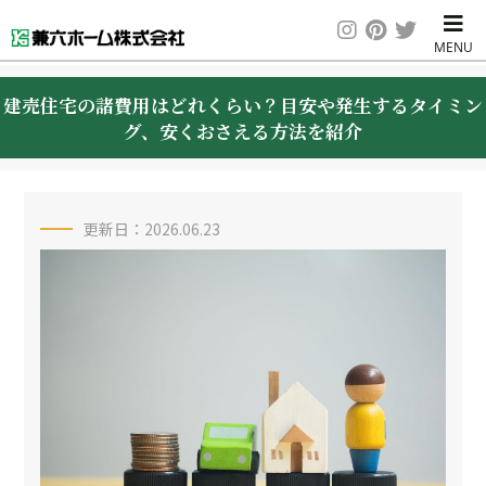
建売住宅の諸費用はどれくらい？目安や発生するタイミン
グ、安くおさえる方法を紹介
更新日：2026.06.23