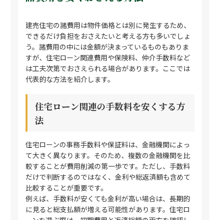
建売住宅の諸費用は物件価格とは別に発生するため、
できるだけ負担をおさえたいと考える方も多いでしょ
う。諸費用の中には金額が決まっているものもありま
すが、住宅ローン関連費用や保険料、仲介手数料など
は工夫次第でおさえられる場合があります。ここでは
代表的な方法を紹介します。
住宅ローン関連の手数料を安くする方
法
住宅ローンの事務手数料や保証料は、金融機関によっ
て大きく異なります。そのため、複数の金融機関を比
較することが費用削減の第一歩です。ただし、手数料
だけで判断するのではなく、金利や総返済額も含めて
比較することが重要です。
例えば、手数料が安くても金利が高い場合は、長期的
に見ると総支払額が増える可能性があります。住宅ロ