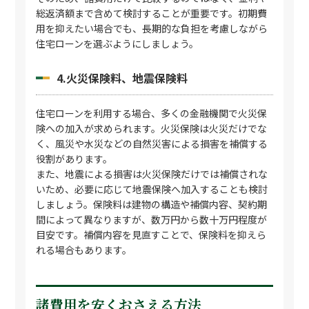
総返済額まで含めて検討することが重要です。初期費
用を抑えたい場合でも、長期的な負担を考慮しながら
住宅ローンを選ぶようにしましょう。
4.火災保険料、地震保険料
住宅ローンを利用する場合、多くの金融機関で火災保
険への加入が求められます。火災保険は火災だけでな
く、風災や水災などの自然災害による損害を補償する
役割があります。
また、地震による損害は火災保険だけでは補償されな
いため、必要に応じて地震保険へ加入することも検討
しましょう。保険料は建物の構造や補償内容、契約期
間によって異なりますが、数万円から数十万円程度が
目安です。補償内容を見直すことで、保険料を抑えら
れる場合もあります。
諸費用を安くおさえる方法