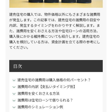
建売住宅の購入では、物件価格以外にもさまざまな諸費用
が発生します。この記事では、建売住宅の諸費用の目安や
内訳、発生するタイミングをわかりやすく解説します。ま
た、諸費用を安くおさえる方法や住宅ローンの活用方法、
購入後にかかる維持費についても紹介します。建売住宅の
購入を検討している方は、資金計画を立てる際の参考にし
てください。
目次
建売住宅の諸費用は購入価格の何パーセント？
諸費用の内訳【支払いタイミング別】
諸費用を安くおさえる方法
諸費用は住宅ローンで借りられる？
諸費用のシミュレーション例