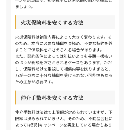
ーンを選ぶ際は、初期費用と返済総額の両方を確認し
ましょう。
火災保険料を安くする方法
火災保険料は補償内容によって大きく変わります。そ
のため、本当に必要な補償を見極め、不要な特約を外
すことで保険料をおさえられる場合があります。
また、契約条件によっては年払いよりも長期一括払い
のほうが総額をおさえられるケースもあります。ただ
し、保険料だけを重視して補償内容を削りすぎると、
万が一の際に十分な補償を受けられない可能性もある
ため注意が必要です。
仲介手数料を安くする方法
仲介手数料は法律で上限額が定められていますが、下
限額は決められていません。そのため、不動産会社に
よっては割引キャンペーンを実施している場合もあり