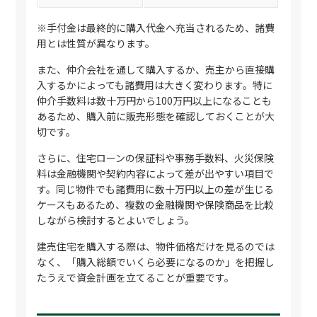
※手付金は最終的に購入代金へ充当されるため、諸費
用とは性質が異なります。
また、仲介会社を通して購入するか、売主から直接購
入するかによっても諸費用は大きく変わります。特に
仲介手数料は数十万円から100万円以上になることも
あるため、購入前に販売形態を確認しておくことが大
切です。
さらに、住宅ローンの保証料や事務手数料、火災保険
料は金融機関や契約内容によって差が出やすい項目で
す。同じ物件でも諸費用に数十万円以上の差が生じる
ケースもあるため、複数の金融機関や保険商品を比較
しながら検討するとよいでしょう。
建売住宅を購入する際は、物件価格だけを見るのでは
なく、「購入総額でいくら必要になるのか」を把握し
たうえで資金計画を立てることが重要です。