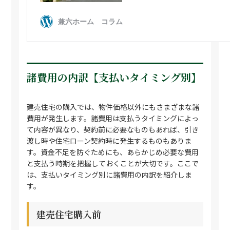
諸費用の内訳【支払いタイミング別】
建売住宅の購入では、物件価格以外にもさまざまな諸
費用が発生します。諸費用は支払うタイミングによっ
て内容が異なり、契約前に必要なものもあれば、引き
渡し時や住宅ローン契約時に発生するものもありま
す。資金不足を防ぐためにも、あらかじめ必要な費用
と支払う時期を把握しておくことが大切です。ここで
は、支払いタイミング別に諸費用の内訳を紹介しま
す。
建売住宅購入前