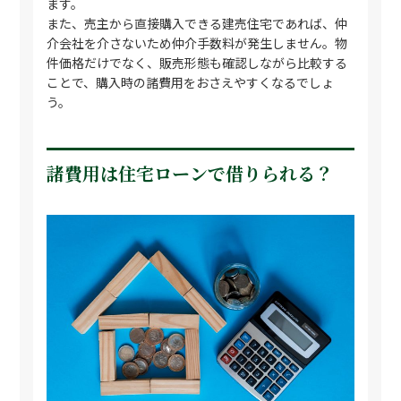
ます。
また、売主から直接購入できる建売住宅であれば、仲
介会社を介さないため仲介手数料が発生しません。物
件価格だけでなく、販売形態も確認しながら比較する
ことで、購入時の諸費用をおさえやすくなるでしょ
う。
諸費用は住宅ローンで借りられる？