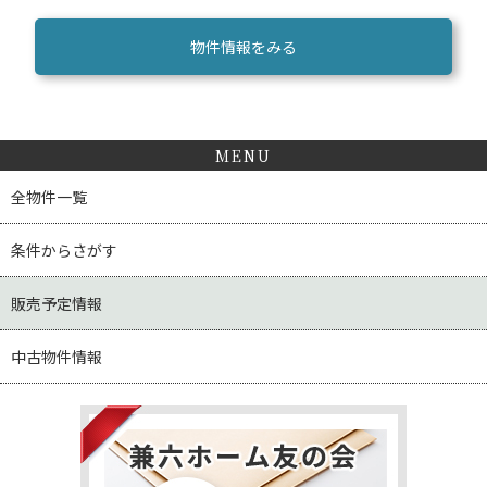
物件情報をみる
MENU
全物件一覧
条件からさがす
販売予定情報
中古物件情報