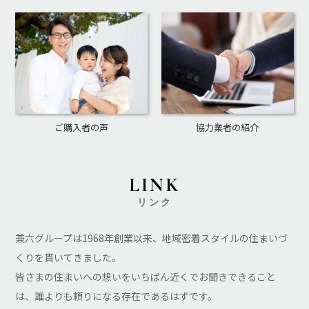
ご購入者の声
協力業者の紹介
LINK
リンク
兼六グループは1968年創業以来、地域密着スタイルの住まいづ
くりを貫いてきました。
皆さまの住まいへの想いをいちばん近くでお聞きできること
は、誰よりも頼りになる存在であるはずです。