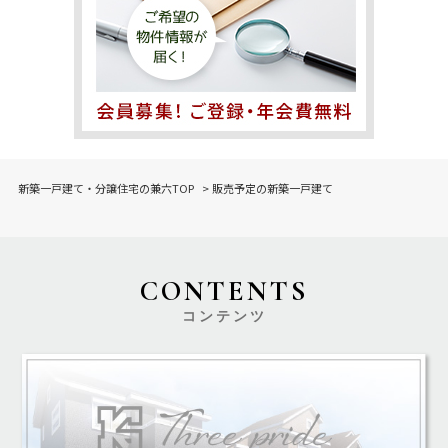
新築一戸建て・分譲住宅の兼六TOP
>
販売予定の新築一戸建て
CONTENTS
コンテンツ