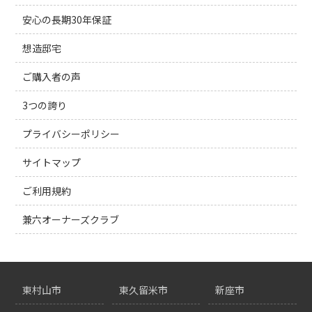
安心の長期30年保証
想造邸宅
ご購入者の声
3つの誇り
プライバシーポリシー
サイトマップ
ご利用規約
兼六オーナーズクラブ
東村山市
東久留米市
新座市