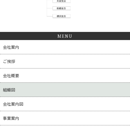
MENU
会社案内
ご挨拶
会社概要
組織図
会社案内図
事業案内