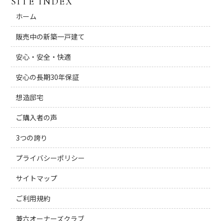
SITE INDEX
ホーム
販売中の新築一戸建て
安心・安全・快適
安心の長期30年保証
想造邸宅
ご購入者の声
3つの誇り
プライバシーポリシー
サイトマップ
ご利用規約
兼六オーナーズクラブ