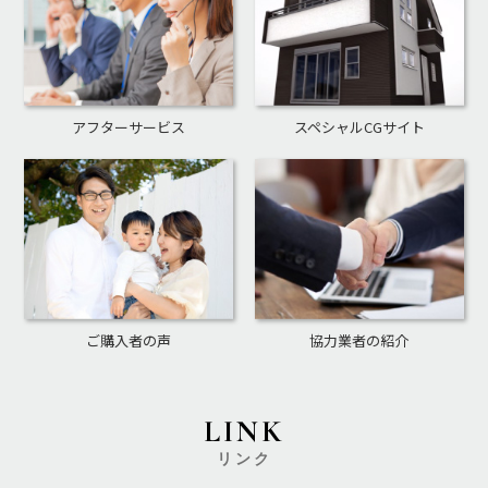
アフターサービス
スペシャルCGサイト
ご購入者の声
協力業者の紹介
LINK
リンク