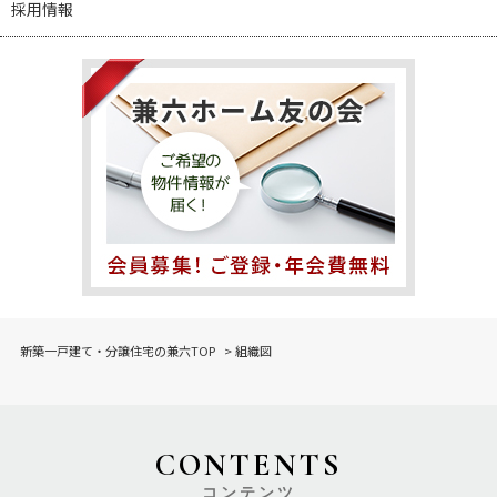
採用情報
新築一戸建て・分譲住宅の兼六TOP
>
組織図
CONTENTS
コンテンツ