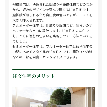
規格住宅は、決められた間取りや設備仕様などのなか
から、好みのデザインを選んで建てる注文住宅です。
選択肢が限られるため自由度は低いですが、コストを
大きく抑えられます。
フルオーダー住宅は、間取りや設備など、住まいのす
べてを一から自由に設計します。注文住宅のなかで
も、とくに理想の住まいを実現しやすい方法といえる
でしょう。
セミオーダー住宅は、フルオーダー住宅と規格住宅の
中間にあたるスタイルの注文住宅です。間取りや内装
などの一部を自由にカスタマイズできます。
注文住宅のメリット