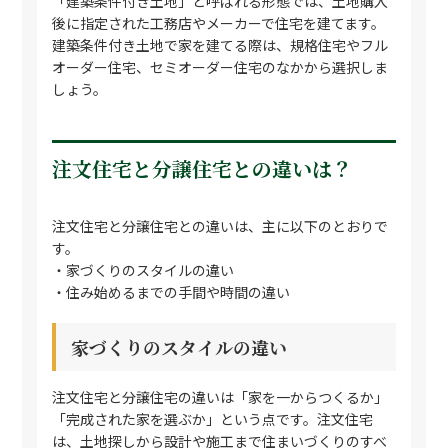
「建築条件付き土地」と呼ばれる形態では、土地購入
後に指定された工務店やメーカーで住宅を建てます。
建築条件付き土地で家を建てる際は、規格住宅やフル
オーダー住宅、セミオーダー住宅のなかから選択しま
しょう。
注文住宅と分譲住宅との違いは？
注文住宅と分譲住宅との違いは、主に以下のとおりで
す。
・家づくりのスタイルの違い
・住み始めるまでの手間や時間の違い
家づくりのスタイルの違い
注文住宅と分譲住宅の違いは「家を一からつくるか」
「完成された家を選ぶか」という点です。注文住宅
は、土地探しから設計や施工まで住まいづくりのすべ