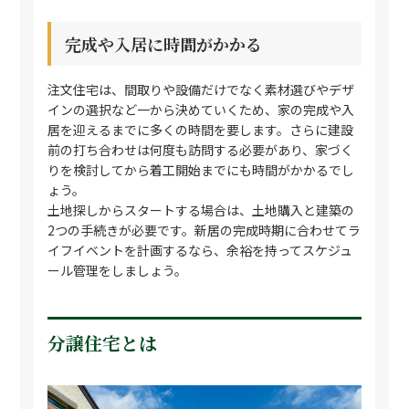
完成や入居に時間がかかる
注文住宅は、間取りや設備だけでなく素材選びやデザ
インの選択など一から決めていくため、家の完成や入
居を迎えるまでに多くの時間を要します。さらに建設
前の打ち合わせは何度も訪問する必要があり、家づく
りを検討してから着工開始までにも時間がかかるでし
ょう。
土地探しからスタートする場合は、土地購入と建築の
2つの手続きが必要です。新居の完成時期に合わせてラ
イフイベントを計画するなら、余裕を持ってスケジュ
ール管理をしましょう。
分譲住宅とは