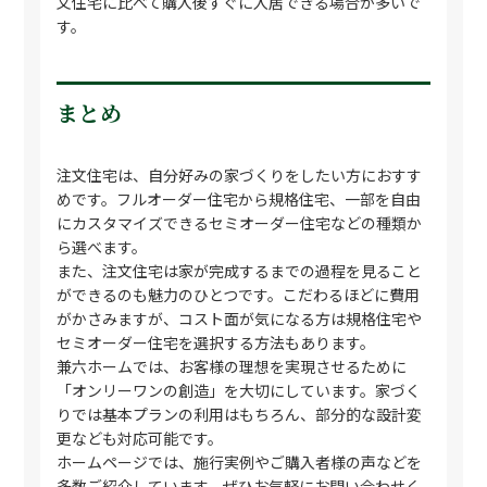
文住宅に比べて購入後すぐに入居できる場合が多いで
す。
まとめ
注文住宅は、自分好みの家づくりをしたい方におすす
めです。フルオーダー住宅から規格住宅、一部を自由
にカスタマイズできるセミオーダー住宅などの種類か
ら選べます。
また、注文住宅は家が完成するまでの過程を見ること
ができるのも魅力のひとつです。こだわるほどに費用
がかさみますが、コスト面が気になる方は規格住宅や
セミオーダー住宅を選択する方法もあります。
兼六ホームでは、お客様の理想を実現させるために
「オンリーワンの創造」を大切にしています。家づく
りでは基本プランの利用はもちろん、部分的な設計変
更なども対応可能です。
ホームページでは、施行実例やご購入者様の声などを
多数ご紹介しています。ぜひお気軽にお問い合わせく