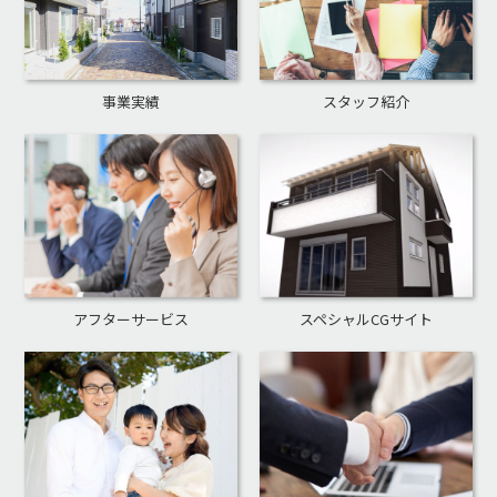
事業実績
スタッフ紹介
アフターサービス
スペシャルCGサイト