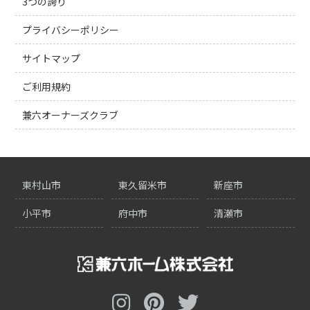
3つの誇り
プライバシーポリシー
サイトマップ
ご利用規約
兼六オーナーズクラブ
東村山市
東久留米市
新座市
小平市
府中市
清瀬市