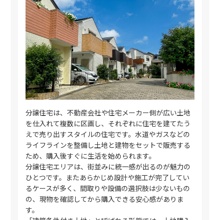
分譲住宅は、不動産会社や住宅メーカー側が広い土地
を仕入れて複数に区画し、それぞれに住宅を建てたう
えで売り出すスタイルの住宅です。水道やガスなどの
ライフラインを整備し土地と建物をセットで販売する
ため、購入後すぐに生活を始められます。
分譲住宅エリアは、街並みに統一感が出るのが魅力の
ひとつです。またあらかじめ設計や施工が完了してい
るケースが多く、間取りや設備の選択肢は少ないもの
の、現物を確認してから購入できる安心感がありま
す。