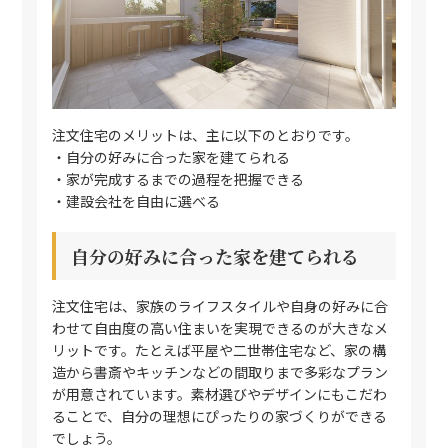
注文住宅のメリットは、主に以下のとおりです。
・自分の好みに合った家を建てられる
・家が完成するまでの過程を把握できる
・建設会社を自由に選べる
自分の好みに合った家を建てられる
注文住宅は、家族のライフスタイルや自身の好みに合
わせて自由度の高い住まいを実現できるのが大きなメ
リットです。たとえば平屋や二世帯住宅など、家の構
造から書斎やキッチンなどの間取りまで多彩なプラン
が用意されています。素材選びやデザインにもこだわ
ることで、自分の理想にぴったりの家づくりができる
でしょう。