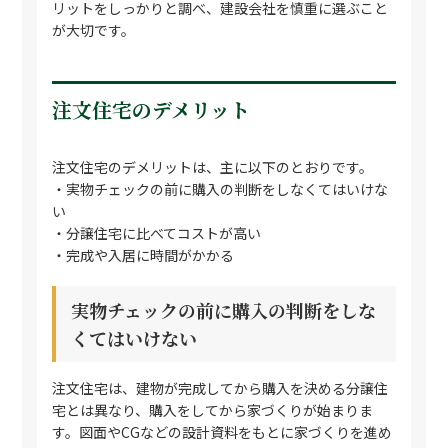
リットをしっかりと調べ、建設会社を慎重に選ぶこと
が大切です。
注文住宅のデメリット
注文住宅のデメリットは、主に以下のとおりです。
・実物チェックの前に購入の判断をしなくてはいけな
い
・分譲住宅に比べてコストが高い
・完成や入居に時間がかかる
実物チェックの前に購入の判断をしな
くてはいけない
注文住宅は、建物が完成してから購入を決める分譲住
宅とは異なり、購入をしてから家づくりが始まりま
す。図面やCGなどの設計資料をもとに家づくりを進め