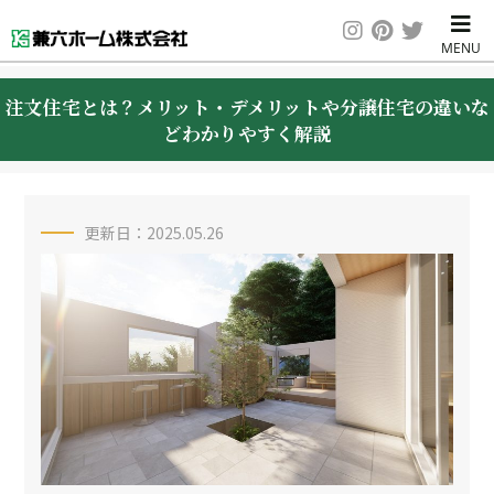
注文住宅とは？メリット・デメリットや分譲住宅の違いな
どわかりやすく解説
更新日：2025.05.26