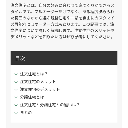
注文住宅とは、自分の好みに合わせて家づくりができるス
タイルです。フルオーダーだけでなく、ある程度決められ
た範囲のなかから選ぶ規格住宅や一部を自由にカスタマイ
ズ可能なセミオーダー方式もあります。この記事では、注
文住宅について詳しく解説します。注文住宅のメリットや
デメリットなどを知りたい方はぜひ参考にしてください。
目次
注文住宅とは？
注文住宅のメリット
注文住宅のデメリット
分譲住宅とは
注文住宅と分譲住宅との違いは？
まとめ