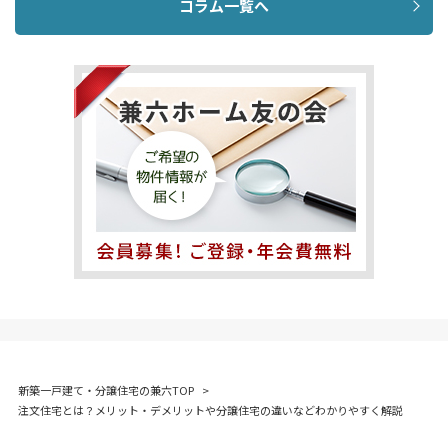
コラム一覧へ
新築一戸建て・分譲住宅の兼六TOP
>
注文住宅とは？メリット・デメリットや分譲住宅の違いなどわかりやすく解説