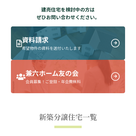
建売住宅を検討中の方は
ぜひお問い合わせください。
資料請求
希望物件の資料を送付いたします
兼六ホーム友の会
会員募集！ご登録・年会費無料
新築分譲住宅一覧