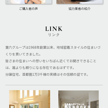
ご購入者の声
協力業者の紹介
LINK
リンク
兼六グループは1968年創業以来、地域密着スタイルの住まいづ
くりを貫いてきました。
皆さまの住まいへの想いをいちばん近くでお聞きできること
は、誰よりも頼りになる存在であるはずです。
分譲住宅、首都圏1万3千棟の実績はその信頼の証です。