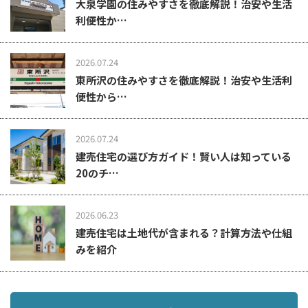
大泉学園の住みやすさを徹底解説！治安や生活
利便性か…
2026.07.24
東所沢の住みやすさを徹底解説！治安や生活利
便性から…
2026.07.24
建売住宅の選び方ガイド！賢い人は知っている
20のチ…
2026.06.23
建売住宅は土地代が含まれる？計算方法や仕組
みを紹介