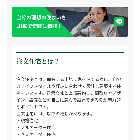
自分の理想の住まいを
LINEで気軽に相談！
注文住宅とは？
注文住宅とは、保有する土地に家を建てる際に、自分
のライフスタイルや好みに合わせて設計し建築する住
宅をいいます。建築会社と直接契約し、間取りやデザ
イン、設備などを自由に選んで設計できるのが魅力的
なポイントです。
注文住宅には、以下の種類があります。
・規格住宅
・フルオーダー住宅
・セミオーダー住宅