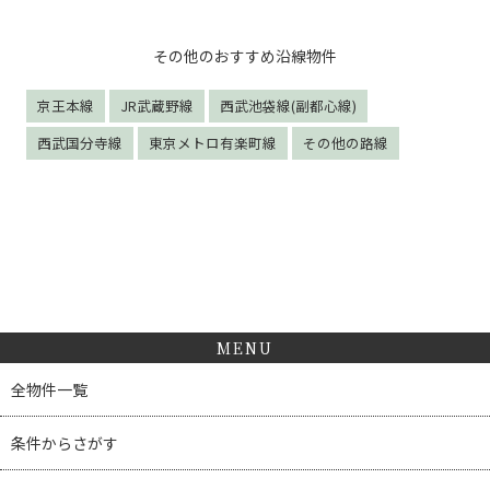
その他のおすすめ沿線物件
京王本線
JR武蔵野線
西武池袋線(副都心線)
西武国分寺線
東京メトロ有楽町線
その他の路線
MENU
全物件一覧
条件からさがす