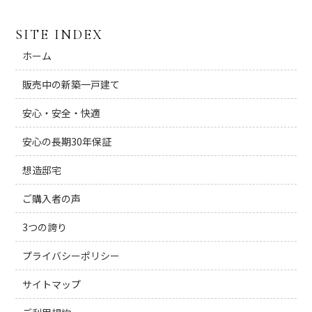
SITE INDEX
ホーム
販売中の新築一戸建て
安心・安全・快適
安心の長期30年保証
想造邸宅
ご購入者の声
3つの誇り
プライバシーポリシー
サイトマップ