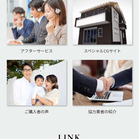
アフターサービス
スペシャルCGサイト
ご購入者の声
協力業者の紹介
LINK