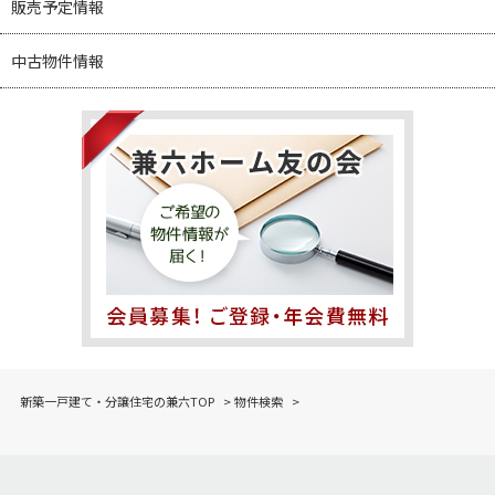
販売予定情報
中古物件情報
新築一戸建て・分譲住宅の兼六TOP
>
物件検索
>