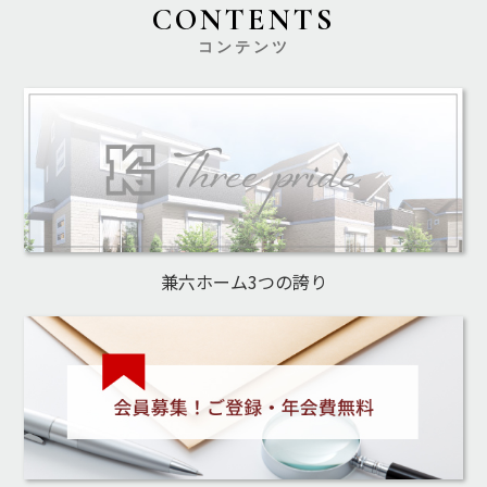
CONTENTS
コンテンツ
兼六ホーム3つの誇り